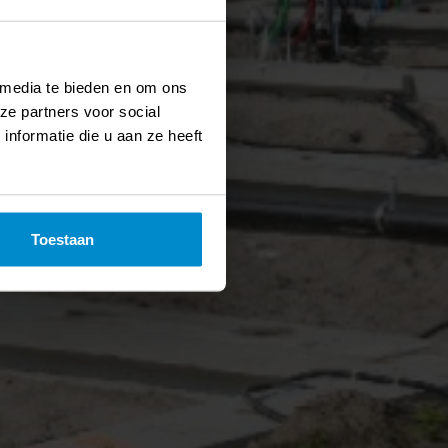
 media te bieden en om ons
ze partners voor social
nformatie die u aan ze heeft
Toestaan