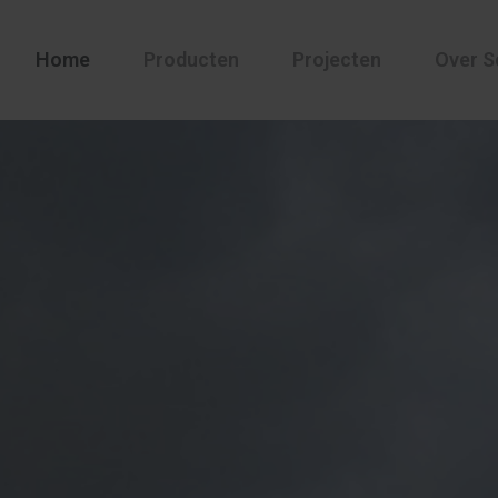
Home
Producten
Projecten
Over S