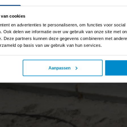
 van cookies
ent en advertenties te personaliseren, om functies voor social
. Ook delen we informatie over uw gebruik van onze site met on
e. Deze partners kunnen deze gegevens combineren met andere i
erzameld op basis van uw gebruik van hun services.
Aanpassen