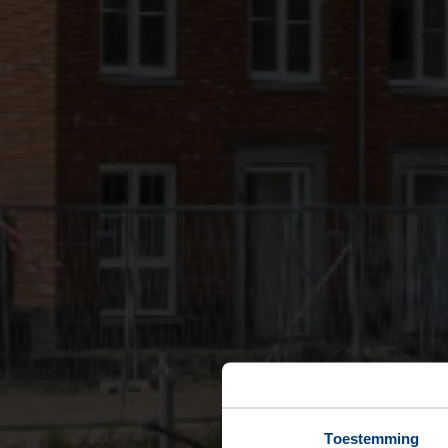
Toestemming