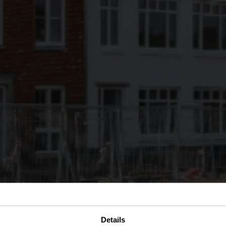
Details