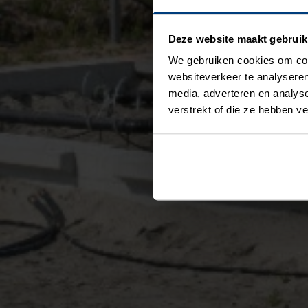
Deze website maakt gebruik
We gebruiken cookies om cont
websiteverkeer te analyseren
media, adverteren en analys
verstrekt of die ze hebben v