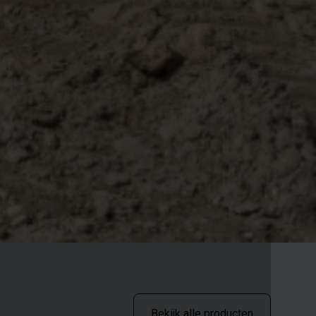
Bekijk alle producten