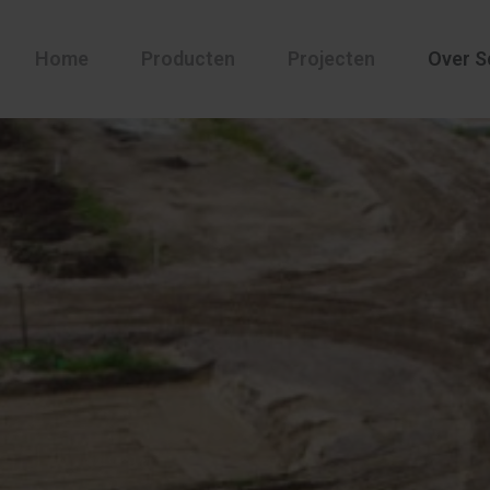
Home
Producten
Projecten
Over S