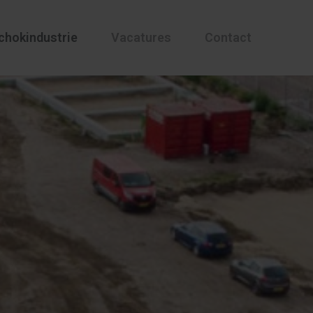
chokindustrie
Vacatures
Contact