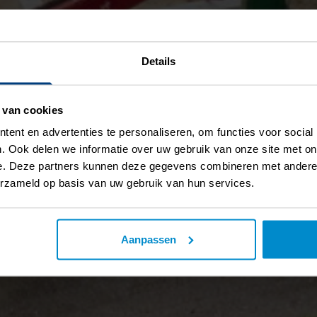
Details
 van cookies
ent en advertenties te personaliseren, om functies voor social
. Ook delen we informatie over uw gebruik van onze site met on
e. Deze partners kunnen deze gegevens combineren met andere i
erzameld op basis van uw gebruik van hun services.
Aanpassen