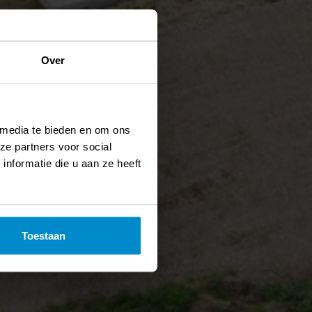
Over
 media te bieden en om ons
ze partners voor social
nformatie die u aan ze heeft
Toestaan