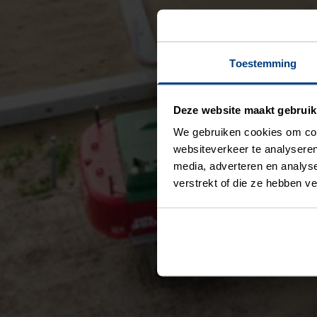
Toestemming
Deze website maakt gebruik
We gebruiken cookies om cont
websiteverkeer te analyseren
media, adverteren en analys
verstrekt of die ze hebben v