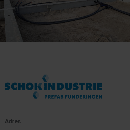
Adres