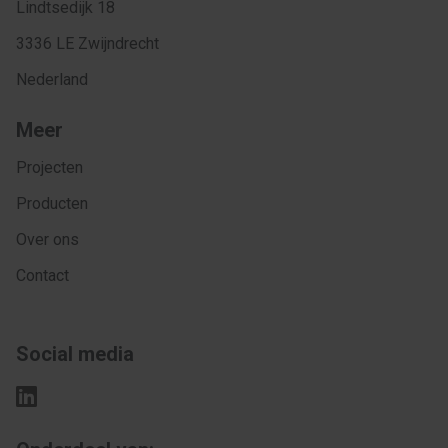
Lindtsedijk 18
3336 LE Zwijndrecht
Nederland
Meer
Projecten
Producten
Over ons
Contact
Social media