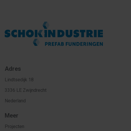
Adres
Lindtsedijk 18
3336 LE Zwijndrecht
Nederland
Meer
Projecten