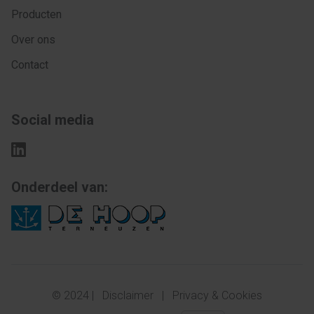
Producten
Over ons
Contact
Social media
Onderdeel van:
© 2024 |
Disclaimer
|
Privacy & Cookies